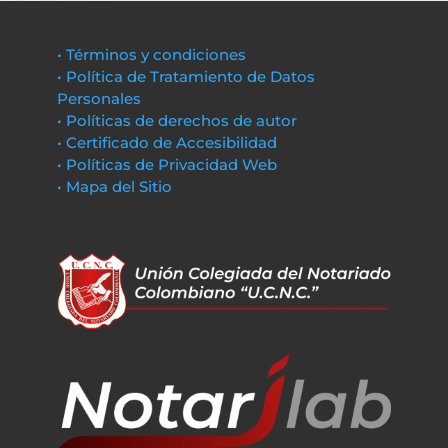
• Términos y condiciones
• Política de Tratamiento de Datos
Personales
• Políticas de derechos de autor
• Certificado de Accesibilidad
• Políticas de Privacidad Web
• Mapa del Sitio