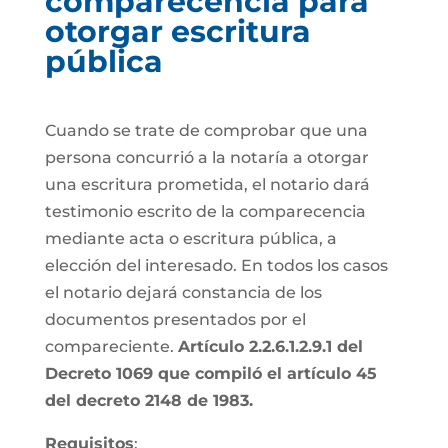
comparecencia para
otorgar escritura
pública
Cuando se trate de comprobar que una
persona concurrió a la notaría a otorgar
una escritura prometida, el notario dará
testimonio escrito de la comparecencia
mediante acta o escritura pública, a
elección del interesado. En todos los casos
el notario dejará constancia de los
documentos presentados por el
compareciente.
Artículo 2.2.6.1.2.9.1 del
Decreto 1069 que compiló el artículo 45
del decreto 2148 de 1983.
Requisitos
: