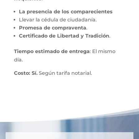
La presencia de los comparecientes
Llevar la cédula de ciudadanía.
Promesa de compraventa
.
Certificado de Libertad y Tradición
.
Tiempo estimado de entrega
: El mismo
día.
Costo: Sí.
Según tarifa notarial.