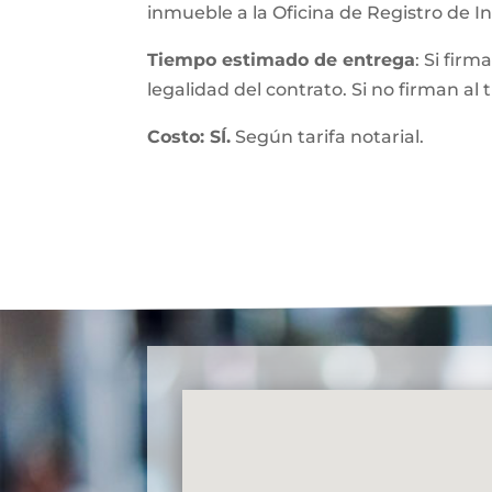
inmueble a la Oficina de Registro de 
Tiempo estimado de entrega
: Si fir
legalidad del contrato. Si no firman al
Costo: SÍ.
Según tarifa notarial.