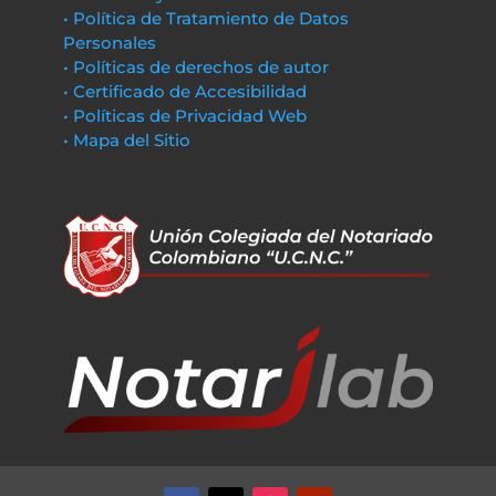
• Política de Tratamiento de Datos
Personales
• Políticas de derechos de autor
• Certificado de Accesibilidad
• Políticas de Privacidad Web
• Mapa del Sitio