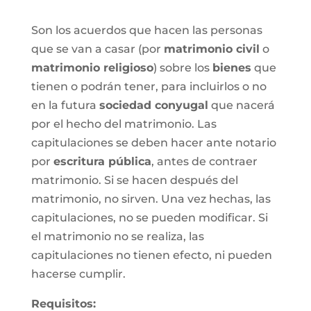
Son los acuerdos que hacen las personas
que se van a casar (por
matrimonio civil
o
matrimonio religioso
) sobre los
bienes
que
tienen o podrán tener, para incluirlos o no
en la futura
sociedad conyugal
que nacerá
por el hecho del matrimonio. Las
capitulaciones se deben hacer ante notario
por
escritura pública
, antes de contraer
matrimonio. Si se hacen después del
matrimonio, no sirven. Una vez hechas, las
capitulaciones, no se pueden modificar. Si
el matrimonio no se realiza, las
capitulaciones no tienen efecto, ni pueden
hacerse cumplir.
Requisitos: