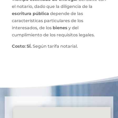
el notario, dado que la diligencia de la
escritura pública
depende de las
características particulares de los
interesados, de los
bienes
y del
cumplimiento de los requisitos legales.
Costo:
SÍ.
Según tarifa notarial.