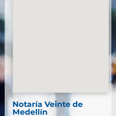
Notaría Veinte de
Medellín