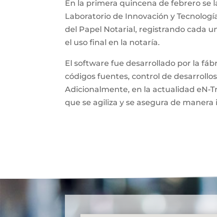
En la primera quincena de febrero se l
Laboratorio de Innovación y Tecnologí
del Papel Notarial, registrando cada 
el uso final en la notaría.
El software fue desarrollado por la fá
códigos fuentes, control de desarrollos
Adicionalmente, en la actualidad eN-T
que se agiliza y se asegura de manera 