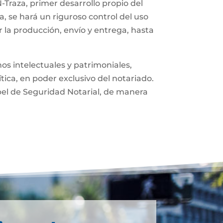
-Traza, primer desarrollo propio del
, se hará un riguroso control del uso
 la producción, envío y entrega, hasta
os intelectuales y patrimoniales,
ítica, en poder exclusivo del notariado.
pel de Seguridad Notarial, de manera