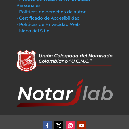
Personales
• Políticas de derechos de autor
• Certificado de Accesibilidad
• Políticas de Privacidad Web
• Mapa del Sitio