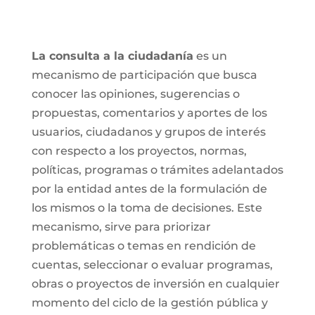
La consulta a la ciudadanía
es un
mecanismo de participación que busca
conocer las opiniones, sugerencias o
propuestas, comentarios y aportes de los
usuarios, ciudadanos y grupos de interés
con respecto a los proyectos, normas,
políticas, programas o trámites adelantados
por la entidad antes de la formulación de
los mismos o la toma de decisiones. Este
mecanismo, sirve para priorizar
problemáticas o temas en rendición de
cuentas, seleccionar o evaluar programas,
obras o proyectos de inversión en cualquier
momento del ciclo de la gestión pública y