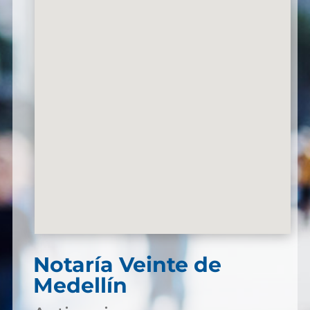
Notaría Veinte de
Medellín