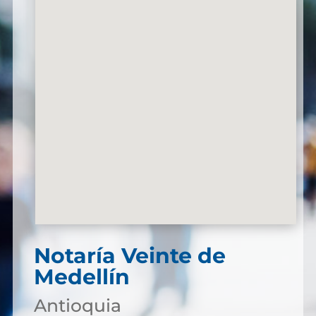
Notaría Veinte de
Medellín
Antioquia