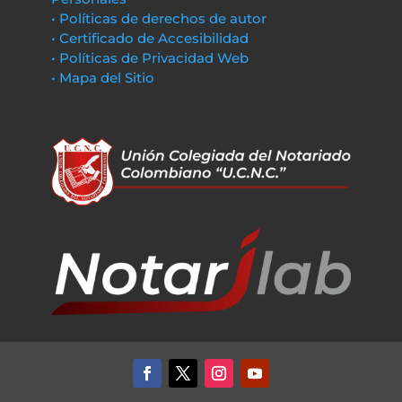
• Políticas de derechos de autor
• Certificado de Accesibilidad
• Políticas de Privacidad Web
• Mapa del Sitio