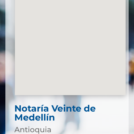
Notaría Veinte de
Medellín
Antioquia