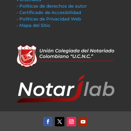
• Políticas de derechos de autor
• Certificado de Accesibilidad
• Políticas de Privacidad Web
• Mapa del Sitio