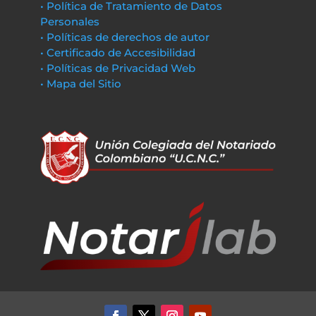
• Política de Tratamiento de Datos
Personales
• Políticas de derechos de autor
• Certificado de Accesibilidad
• Políticas de Privacidad Web
• Mapa del Sitio