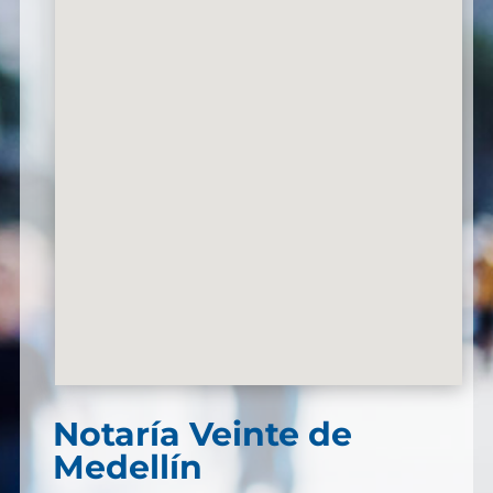
Notaría Veinte de
Medellín